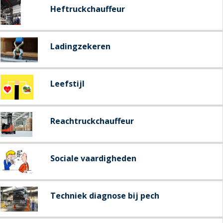
Heftruckchauffeur
Ladingzekeren
Leefstijl
Reachtruckchauffeur
Sociale vaardigheden
Techniek diagnose bij pech