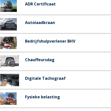
ADR Certificaat
Autolaadkraan
Bedrijfshulpverlener BHV
Chauffeursdag
Digitale Tachograaf
Fysieke belasting