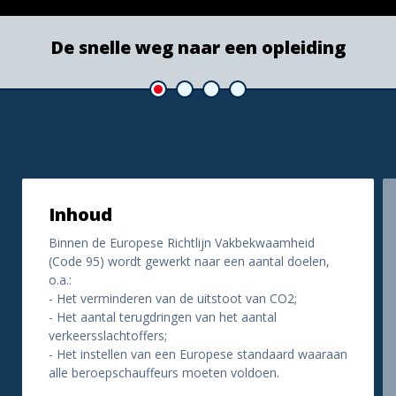
De snelle weg naar een opleiding
Inhoud
Binnen de Europese Richtlijn Vakbekwaamheid
(Code 95) wordt gewerkt naar een aantal doelen,
o.a.:
- Het verminderen van de uitstoot van CO2;
- Het aantal terugdringen van het aantal
verkeersslachtoffers;
- Het instellen van een Europese standaard waaraan
alle beroepschauffeurs moeten voldoen.