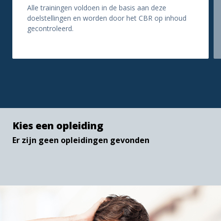
Alle trainingen voldoen in de basis aan deze
doelstellingen en worden door het CBR op inhoud
gecontroleerd.
Kies een opleiding
Er zijn geen opleidingen gevonden