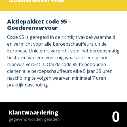
Aktiepakket code 95 -
Goederenvervoer
Code 95 is geregeld in de richtlijn vakbekwaamheid
en verplicht voor alle beroepschauffeurs uit de
Europese Unie en is verplicht voor het beroepsmatig
besturen van een voertuig waarvoor een groot
rijbewijs vereist is. Om de code 95 te behouden
dienen alle beroepschauffeurs elke 5 jaar 35 uren
nascholing te volgen waarvan minimaal 7 uren
praktijk nascholing.
0
Klantwaardering
gegevens worden geladen